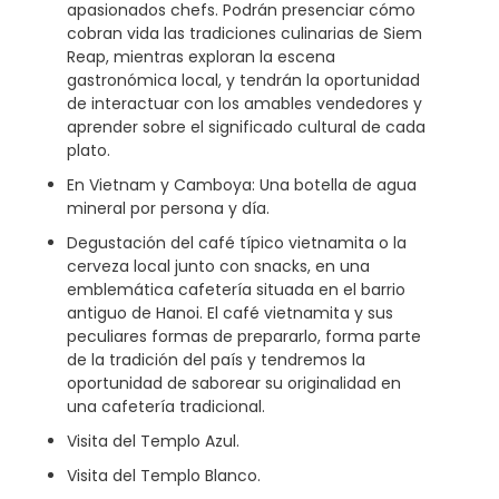
apasionados chefs. Podrán presenciar cómo
cobran vida las tradiciones culinarias de Siem
Reap, mientras exploran la escena
gastronómica local, y tendrán la oportunidad
de interactuar con los amables vendedores y
aprender sobre el significado cultural de cada
plato.
En Vietnam y Camboya: Una botella de agua
mineral por persona y día.
Degustación del café típico vietnamita o la
cerveza local junto con snacks, en una
emblemática cafetería situada en el barrio
antiguo de Hanoi. El café vietnamita y sus
peculiares formas de prepararlo, forma parte
de la tradición del país y tendremos la
oportunidad de saborear su originalidad en
una cafetería tradicional.
Visita del Templo Azul.
Visita del Templo Blanco.