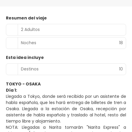
Resumen del viaje
2 Adultos
Noches
18
Esta idea incluye
Destinos
10
TOKYO - OSAKA
Día 1:
Llegada a Tokyo, donde será recibido por un asistente de
habla española, que les hará entrega de billetes de tren a
Osaka. Llegada a la estación de Osaka, recepción por
asistente de habla española y traslado al hotel, resto del
tiempo libre y alojamiento.
NOTA: Llegadas a Narita tomarán "Narita Express" a