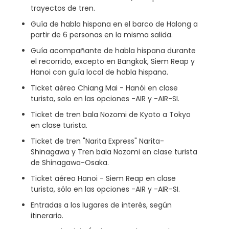
trayectos de tren.
Guía de habla hispana en el barco de Halong a
partir de 6 personas en la misma salida.
Guía acompañante de habla hispana durante
el recorrido, excepto en Bangkok, Siem Reap y
Hanoi con guía local de habla hispana.
Ticket aéreo Chiang Mai - Hanói en clase
turista, solo en las opciones -AIR y -AIR-SI.
Ticket de tren bala Nozomi de Kyoto a Tokyo
en clase turista.
Ticket de tren "Narita Express" Narita-
Shinagawa y Tren bala Nozomi en clase turista
de Shinagawa-Osaka.
Ticket aéreo Hanoi - Siem Reap en clase
turista, sólo en las opciones -AIR y -AIR–SI.
Entradas a los lugares de interés, según
itinerario.