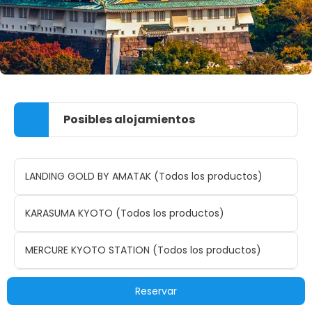
Posibles alojamientos
LANDING GOLD BY AMATAK (Todos los productos)
KARASUMA KYOTO (Todos los productos)
MERCURE KYOTO STATION (Todos los productos)
MONTEREY GRASMERE (Todos los productos)
Reservar