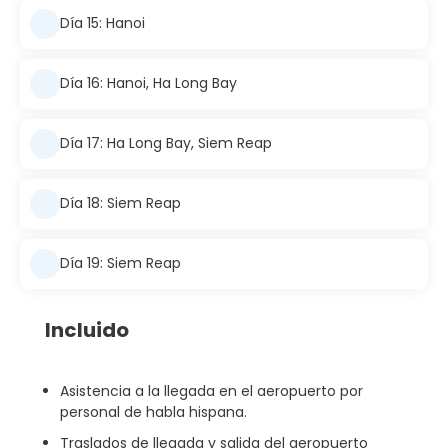
Día 15: Hanoi
Día 16: Hanoi, Ha Long Bay
Día 17: Ha Long Bay, Siem Reap
Día 18: Siem Reap
Día 19: Siem Reap
Incluido
Asistencia a la llegada en el aeropuerto por
personal de habla hispana.
Traslados de llegada y salida del aeropuerto