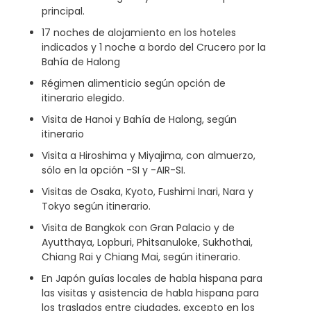
principal.
17 noches de alojamiento en los hoteles
indicados y 1 noche a bordo del Crucero por la
Bahía de Halong
Régimen alimenticio según opción de
itinerario elegido.
Visita de Hanoi y Bahía de Halong, según
itinerario
Visita a Hiroshima y Miyajima, con almuerzo,
sólo en la opción -SI y -AIR-SI.
Visitas de Osaka, Kyoto, Fushimi Inari, Nara y
Tokyo según itinerario.
Visita de Bangkok con Gran Palacio y de
Ayutthaya, Lopburi, Phitsanuloke, Sukhothai,
Chiang Rai y Chiang Mai, según itinerario.
En Japón guías locales de habla hispana para
las visitas y asistencia de habla hispana para
los traslados entre ciudades, excepto en los