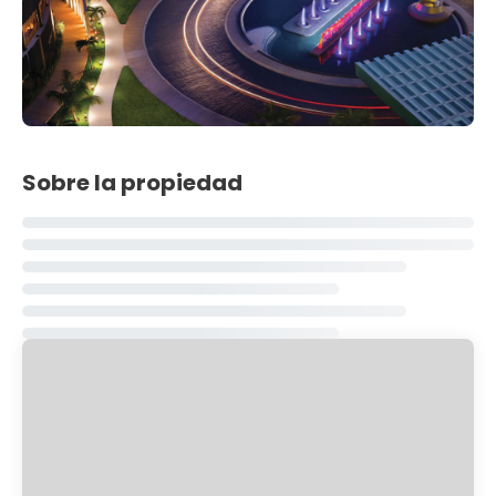
Sobre la propiedad