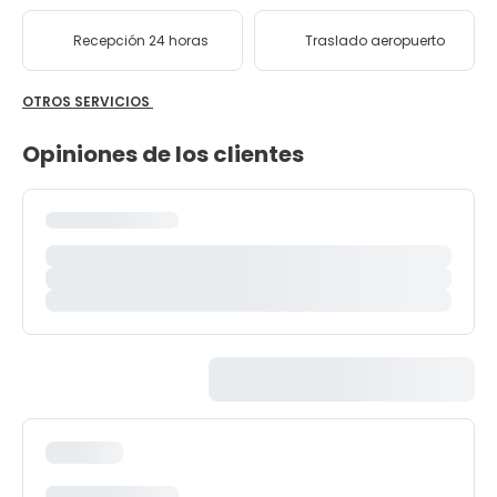
Recepción 24 horas
Traslado aeropuerto
OTROS SERVICIOS
Opiniones de los clientes