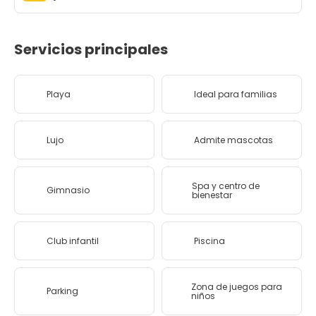
Servicios principales
Playa
Ideal para familias
Lujo
Admite mascotas
Spa y centro de
Gimnasio
bienestar
Club infantil
Piscina
Zona de juegos para
Parking
niños