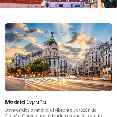
Madrid
España
Bienvenidos a Madrid, el vibrante corazón de
España. Como capital, Madrid es una fascinante