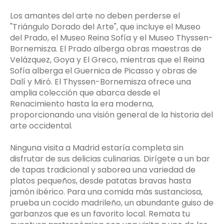
Los amantes del arte no deben perderse el
"Triángulo Dorado del Arte", que incluye el Museo
del Prado, el Museo Reina Sofía y el Museo Thyssen-
Bornemisza. El Prado alberga obras maestras de
Velázquez, Goya y El Greco, mientras que el Reina
Sofía alberga el Guernica de Picasso y obras de
Dalí y Miró. El Thyssen-Bornemisza ofrece una
amplia colección que abarca desde el
Renacimiento hasta la era moderna,
proporcionando una visión general de la historia del
arte occidental.
Ninguna visita a Madrid estaría completa sin
disfrutar de sus delicias culinarias. Dirígete a un bar
de tapas tradicional y saborea una variedad de
platos pequeños, desde patatas bravas hasta
jamón ibérico. Para una comida más sustanciosa,
prueba un cocido madrileño, un abundante guiso de
garbanzos que es un favorito local. Remata tu