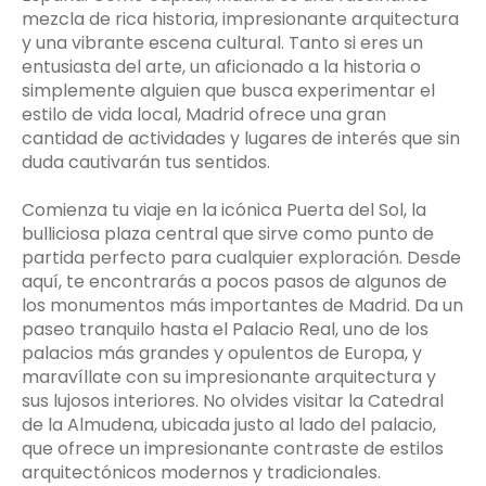
mezcla de rica historia, impresionante arquitectura
y una vibrante escena cultural. Tanto si eres un
entusiasta del arte, un aficionado a la historia o
simplemente alguien que busca experimentar el
estilo de vida local, Madrid ofrece una gran
cantidad de actividades y lugares de interés que sin
duda cautivarán tus sentidos.
Comienza tu viaje en la icónica Puerta del Sol, la
bulliciosa plaza central que sirve como punto de
partida perfecto para cualquier exploración. Desde
aquí, te encontrarás a pocos pasos de algunos de
los monumentos más importantes de Madrid. Da un
paseo tranquilo hasta el Palacio Real, uno de los
palacios más grandes y opulentos de Europa, y
maravíllate con su impresionante arquitectura y
sus lujosos interiores. No olvides visitar la Catedral
de la Almudena, ubicada justo al lado del palacio,
que ofrece un impresionante contraste de estilos
arquitectónicos modernos y tradicionales.