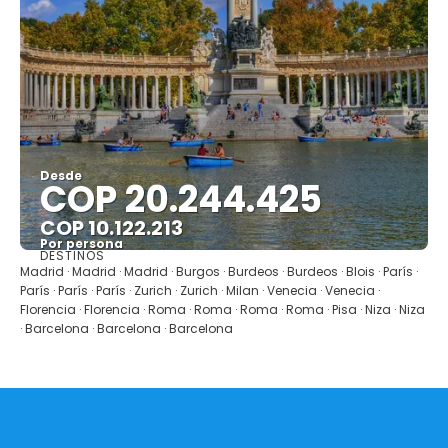
Desde
COP 20.244.425
COP 10.122.213
Por persona
DESTINOS
Ver
Madrid · Madrid · Madrid · Burgos · Burdeos · Burdeos · Blois · París ·
París · París · París · Zurich · Zurich · Milan · Venecia · Venecia ·
Florencia · Florencia · Roma · Roma · Roma · Roma · Pisa · Niza · Niza
· Barcelona · Barcelona · Barcelona