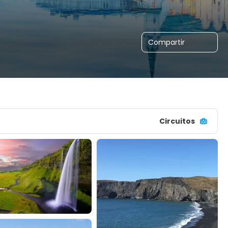
Compartir
Circuitos