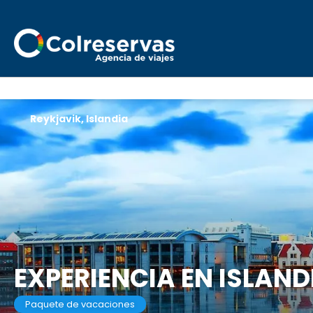
Reykjavik, Islandia
EXPERIENCIA EN ISLAND
Paquete de vacaciones