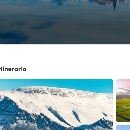
Itinerario