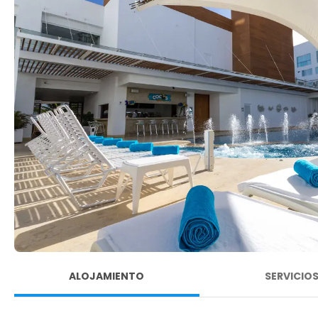
ALOJAMIENTO
SERVICIO