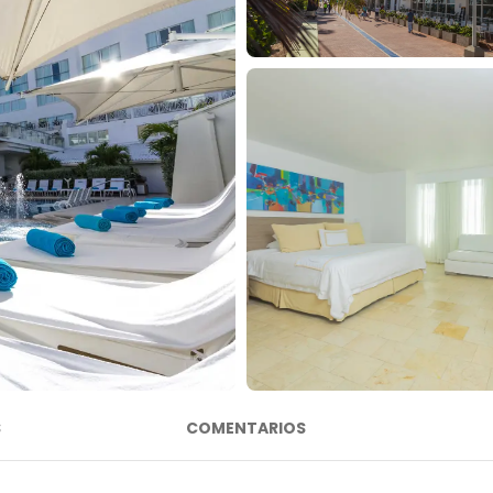
S
COMENTARIOS