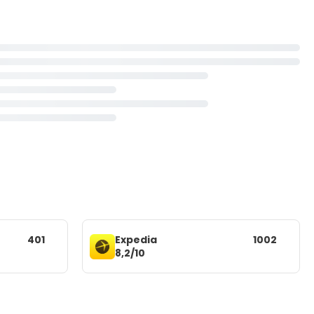
401
Expedia
1002
8,2/10