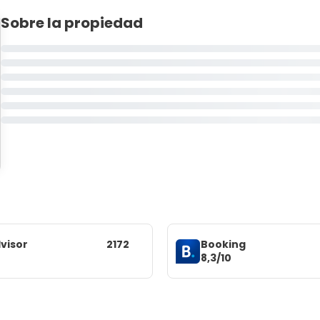
Sobre la propiedad
visor
2172
Booking
8,3/10