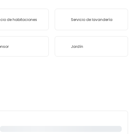
icio de habitaciones
Servicio de lavandería
ensor
Jardín