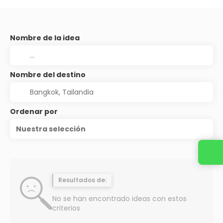
Nombre de la idea
Nombre del destino
Ordenar por
Nuestra selección
Resultados de:
No se han encontrado ideas con estos
criterios