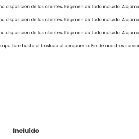
ena disposición de los clientes. Régimen de todo incluido. Alojami
ena disposición de los clientes. Régimen de todo incluido. Alojami
ena disposición de los clientes. Régimen de todo incluido. Alojami
po libre hasta el traslado al aeropuerto. Fin de nuestros servici
Incluido