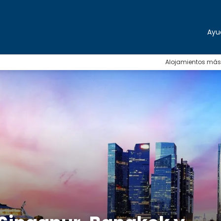
Ayu
Alojamientos más