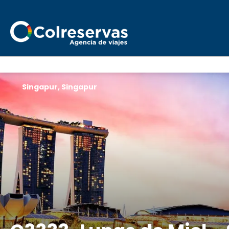
Singapur, Singapur