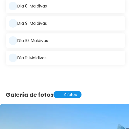
Día 8: Maldivas
Día 9: Maldivas
Día 10: Maldivas
Día 11: Maldivas
Galería de fotos
9 fotos