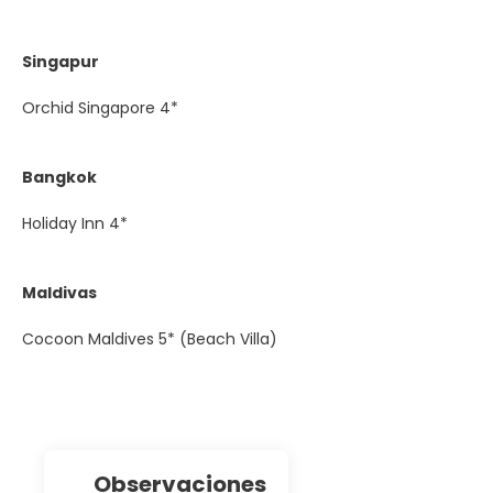
Singapur
Orchid Singapore 4*
Bangkok
Holiday Inn 4*
Maldivas
Cocoon Maldives 5* (Beach Villa)
observaciones