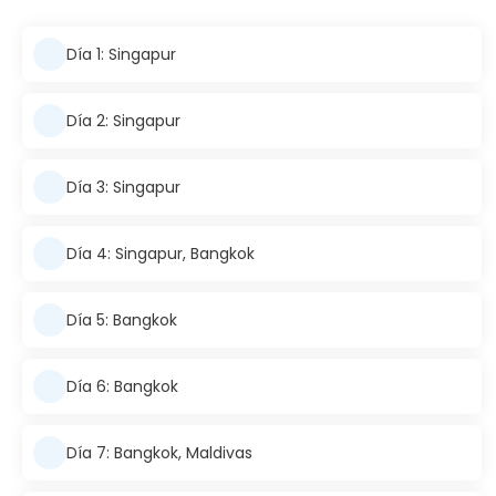
Día 1: Singapur
Día 2: Singapur
Día 3: Singapur
Día 4: Singapur, Bangkok
Día 5: Bangkok
Día 6: Bangkok
Día 7: Bangkok, Maldivas