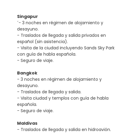
Singapur
´- 3 noches en régimen de alojamiento y
desayuno.
- Traslados de llegada y salida privados en
español (sin asistencia).
- Visita de la ciudad incluyendo Sands Sky Park
con guía de habla española.
- Seguro de viaje.
Bangkok
- 3 noches en régimen de alojamiento y
desayuno.
- Traslados de llegada y salida.
- Visita ciudad y templos con guía de habla
española.
- Seguro de viaje.
Maldivas
- Traslados de llegada y salida en hidroavión.