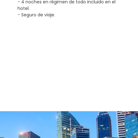
- 4 noches en régimen de todo incluido en el
hotel.
- Seguro de viaje.