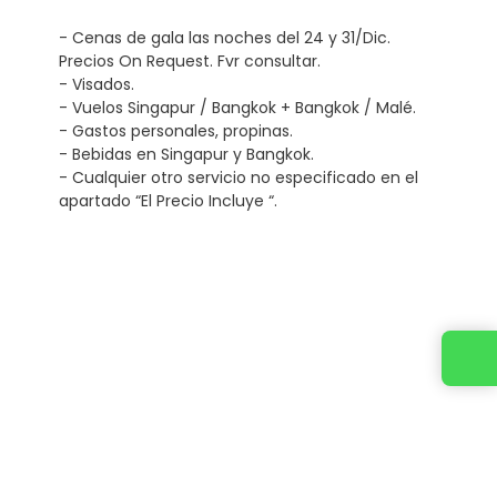
- Cenas de gala las noches del 24 y 31/Dic.
Precios On Request. Fvr consultar.
- Visados.
- Vuelos Singapur / Bangkok + Bangkok / Malé.
- Gastos personales, propinas.
- Bebidas en Singapur y Bangkok.
- Cualquier otro servicio no especificado en el
apartado “El Precio Incluye “.