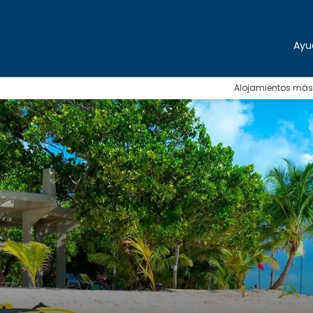
Ayu
Alojamientos más