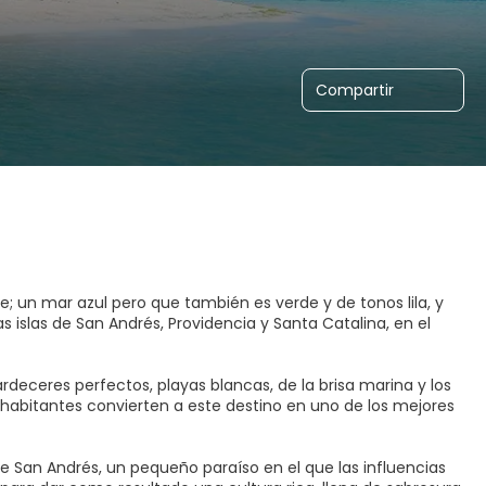
Compartir
e; un mar azul pero que también es verde y de tonos lila, y
 islas de San Andrés, Providencia y Santa Catalina, en el
rdeceres perfectos, playas blancas, de la brisa marina y los
habitantes convierten a este destino en uno de los mejores
e San Andrés, un pequeño paraíso en el que las influencias