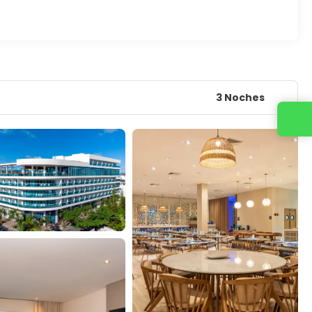
3 Noches