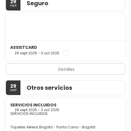
29
Seguro
sept
ASSISTCARD
29 sept 2025 - 3 oct 2025
Detalles
29
Otros servicios
sept
SERVICIOS INCLUIDOS
29 sept 2025 - 3 oct 2025
SERVICIOS INCLUIDOS
Tiquetes Aéreos Bogotá - Punta Cana - Bogotá