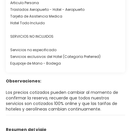
Articulo Persona
Traslados Aeropuerto - Hotel - Aeropuerto
Tarjeta de Asistencia Medica
Hotel Todo Incluido
SERVICIOS NO INCLUIDOS
Servicios no especificado
Servicios exclusivos del Hotel (Categoría Preferred)
Equipaje de Mano - Bodega
Observaciones:
Los precios cotizados pueden cambiar al momento de
confirmar la reserva, recuerde que todos nuestros
servicios son cotizados 100% online y que las tarifas de
hoteles y aerolíneas cambian continuamente.
Resumen del viaje