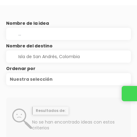
Nombre de la idea
Nombre del destino
Ordenar por
Nuestra selección
Resultados de:
No se han encontrado ideas con estos
criterios