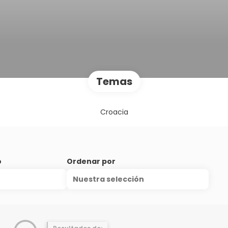
Temas
Croacia
o
Ordenar por
Nuestra selección