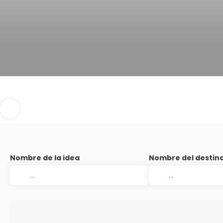
Nombre de la idea
Nombre del destin