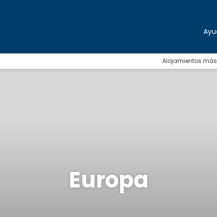
Ayu
Alojamientos más
Europa