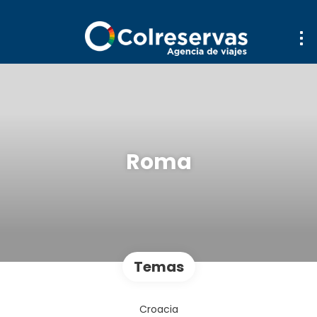
Roma
Temas
Croacia