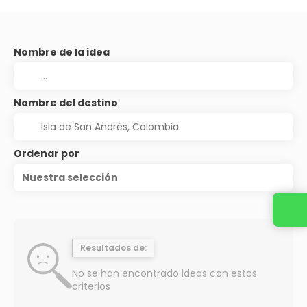
Nombre de la idea
Nombre del destino
Ordenar por
Nuestra selección
Resultados de:
No se han encontrado ideas con estos
criterios